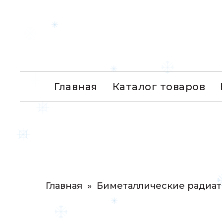
Главная
Каталог товаров
Главная
»
Биметаллические радиа