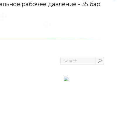
льное рабочее давление - 35 бар.