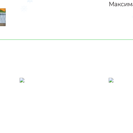
Максима