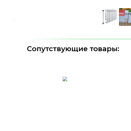
Сопутствующие товары: