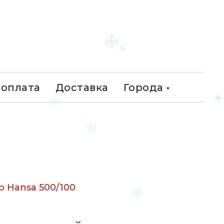
WhatsApp
 оплата
Доставка
Города
 Hansa 500/100